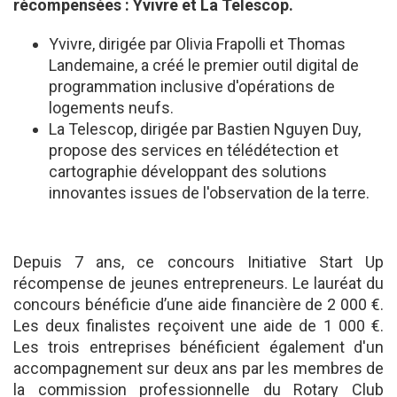
récompensées : Yvivre et La Telescop.
Yvivre, dirigée par Olivia Frapolli et Thomas
Landemaine, a créé le premier outil digital de
programmation inclusive d'opérations de
logements neufs.
La Telescop, dirigée par Bastien Nguyen Duy,
propose des services en télédétection et
cartographie développant des solutions
innovantes issues de l'observation de la terre.
Depuis 7 ans, ce concours Initiative Start Up
récompense de jeunes entrepreneurs. Le lauréat du
concours bénéficie d’une aide financière de 2 000 €.
Les deux finalistes reçoivent une aide de 1 000 €.
Les trois entreprises bénéficient également d'un
accompagnement sur deux ans par les membres de
la commission professionnelle du Rotary Club