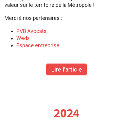
valeur sur le territoire de la Métropole !
Merci à nos partenaires :
PVB Avocats
Weda
Espace entreprise
Lire l'article
2024