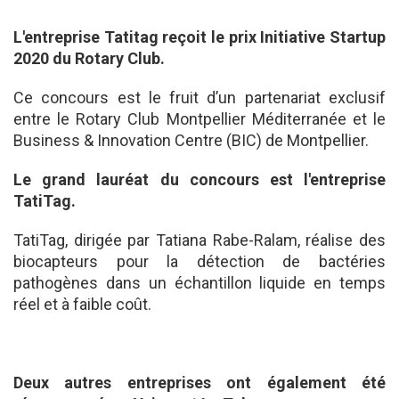
L'entreprise Tatitag reçoit le prix Initiative Startup
2020 du Rotary Club.
Ce concours est le fruit d’un partenariat exclusif
entre le Rotary Club Montpellier Méditerranée et le
Business & Innovation Centre (BIC) de Montpellier.
Le grand lauréat du concours est l'entreprise
TatiTag.
TatiTag, dirigée par Tatiana Rabe-Ralam, réalise des
biocapteurs pour la détection de bactéries
pathogènes dans un échantillon liquide en temps
réel et à faible coût.
Deux autres entreprises ont également été