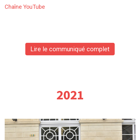
Chaîne YouTube
Lire le communiqué complet
2021