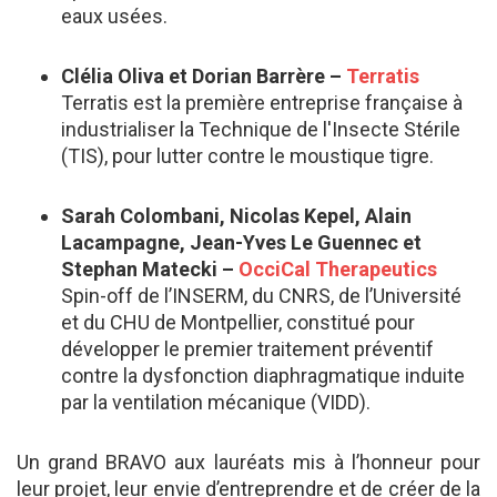
eaux usées.
Clélia Oliva et Dorian Barrère –
Terratis
Terratis est la première entreprise française à
industrialiser la Technique de l'Insecte Stérile
(TIS), pour lutter contre le moustique tigre.
Sarah Colombani, Nicolas Kepel, Alain
Lacampagne, Jean-Yves Le Guennec et
Stephan Matecki –
OcciCal Therapeutics
Spin-off de l’INSERM, du CNRS, de l’Université
et du CHU de Montpellier, constitué pour
développer le premier traitement préventif
contre la dysfonction diaphragmatique induite
par la ventilation mécanique (VIDD).
Un grand BRAVO aux lauréats mis à l’honneur pour
leur projet, leur envie d’entreprendre et de créer de la