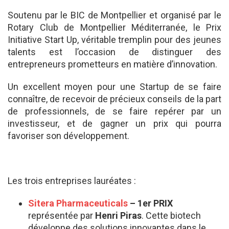
Soutenu par le BIC de Montpellier et organisé par le
Rotary Club de Montpellier Méditerranée, le Prix
Initiative Start Up, véritable tremplin pour des jeunes
talents est l’occasion de distinguer des
entrepreneurs prometteurs en matière d’innovation.
Un excellent moyen pour une Startup de se faire
connaître, de recevoir de précieux conseils de la part
de professionnels, de se faire repérer par un
investisseur, et de gagner un prix qui pourra
favoriser son développement.
Les trois entreprises lauréates :
Sitera Pharmaceuticals
– 1er PRIX
représentée par
Henri Piras
. Cette biotech
développe des solutions innovantes dans le