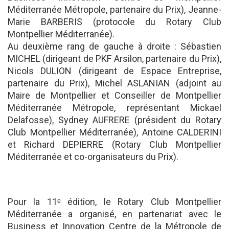
Méditerranée Métropole, partenaire du Prix), Jeanne-
Marie BARBERIS (protocole du Rotary Club
Montpellier Méditerranée).
Au deuxième rang de gauche à droite : Sébastien
MICHEL (dirigeant de PKF Arsilon, partenaire du Prix),
Nicols DULION (dirigeant de Espace Entreprise,
partenaire du Prix), Michel ASLANIAN (adjoint au
Maire de Montpellier et Conseiller de Montpellier
Méditerranée Métropole, représentant Mickael
Delafosse), Sydney AUFRERE (président du Rotary
Club Montpellier Méditerranée), Antoine CALDERINI
et Richard DEPIERRE (Rotary Club Montpellier
Méditerranée et co-organisateurs du Prix).
Pour la 11ᵉ édition, le Rotary Club Montpellier
Méditerranée a organisé, en partenariat avec le
Business et Innovation Centre de la Métropole de