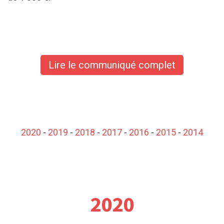
Lire le communiqué complet
2020
-
2019
-
2018
-
2017
-
2016
-
2015
-
2014
2020