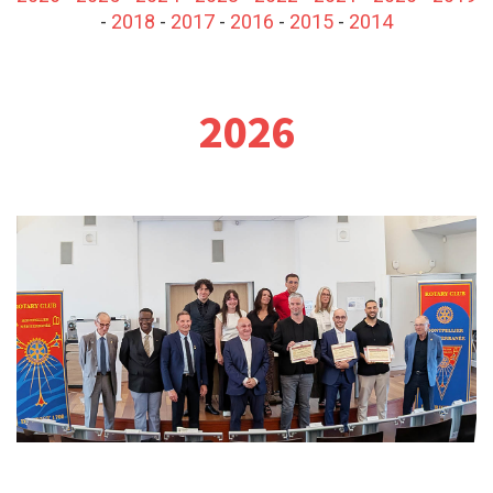
-
2018
-
2017
-
2016
-
2015
-
2014
2026