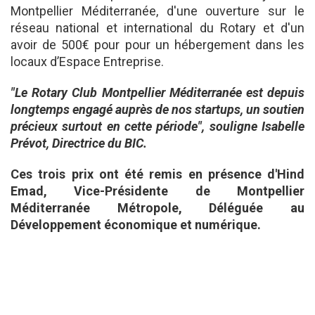
Montpellier Méditerranée, d'une ouverture sur le
réseau national et international du Rotary et d'un
avoir de 500€ pour pour un hébergement dans les
locaux d’Espace Entreprise.
"Le Rotary Club Montpellier Méditerranée est depuis
longtemps engagé auprès de nos startups, un soutien
précieux surtout en cette période", souligne Isabelle
Prévot, Directrice du BIC.
Ces trois prix ont été remis en présence d'Hind
Emad, Vice-Présidente de Montpellier
Méditerranée Métropole, Déléguée au
Développement économique et numérique.