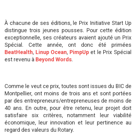
À chacune de ses éditions, le Prix Initiative Start Up
distingue trois jeunes pousses. Pour cette édition
exceptionnelle, ses créateurs avaient ajouté un Prix
Spécial. Cette année, ont donc été primées
BeatHealth
,
Linup Ocean
,
PimpUp
et le Prix Spécial
est revenu à
Beyond Words
.
Comme le veut ce prix, toutes sont issues du BIC de
Montpellier, ont moins de trois ans et sont portées
par des entrepreneurs/entrepreneuses de moins de
40 ans. En outre, pour être retenu, leur projet doit
satisfaire six critères, notamment leur viabilité
économique, leur innovation et leur pertinence au
regard des valeurs du Rotary.