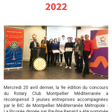
2022
Mercredi 20 avril dernier, la 9e édition du concours
du Rotary Club Montpellier Méditerranée a
récompensé 3 jeunes entreprises accompagnées
par le BIC de Montpellier Méditerranée Métropole -
La Picorée dirigée par Pauline Renard a été nommée