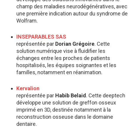
champ des maladies neurodégénératives, avec
une première indication autour du syndrome de
Wolfram.
INSEPARABLES SAS
représentée par
Dorian Grégoire
. Cette
solution numérique vise à fluidifier les
échanges entre les proches de patients
hospitalisés, les équipes soignantes et les
familles, notamment en réanimation.
Kervalion
représentée par
Habib Belaid
. Cette deeptech
développe une solution de greffon osseux
imprimé en 3D, destinée notamment à la
reconstruction osseuse dans le domaine
dentaire.