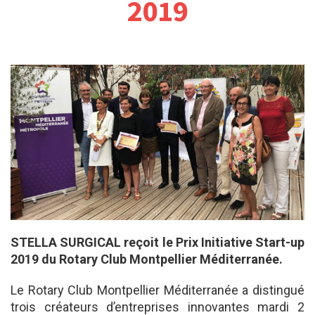
2019
STELLA SURGICAL reçoit le Prix Initiative Start-up
2019 du Rotary Club Montpellier Méditerranée.
Le Rotary Club Montpellier Méditerranée a distingué
trois créateurs d’entreprises innovantes mardi 2