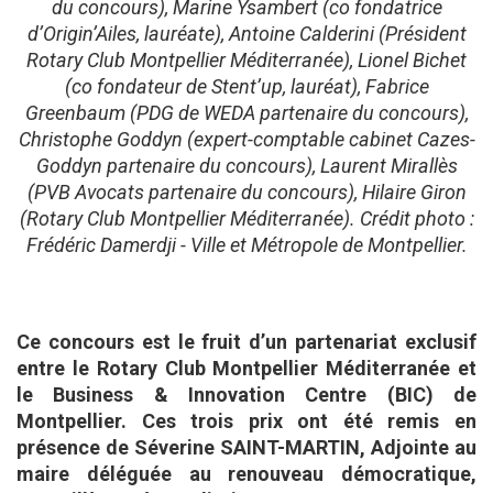
du concours), Marine Ysambert (co fondatrice
d’Origin’Ailes, lauréate), Antoine Calderini (Président
Rotary Club Montpellier Méditerranée), Lionel Bichet
(co fondateur de Stent’up, lauréat), Fabrice
Greenbaum (PDG de WEDA partenaire du concours),
Christophe Goddyn (expert-comptable cabinet Cazes-
Goddyn partenaire du concours), Laurent Mirallès
(PVB Avocats partenaire du concours), Hilaire Giron
(Rotary Club Montpellier Méditerranée). Crédit photo :
Frédéric Damerdji - Ville et Métropole de Montpellier.
Ce concours est le fruit d’un partenariat exclusif
entre le Rotary Club Montpellier Méditerranée et
le Business & Innovation Centre (BIC) de
Montpellier. Ces trois prix ont été remis en
présence de Séverine SAINT-MARTIN, Adjointe au
maire déléguée au renouveau démocratique,