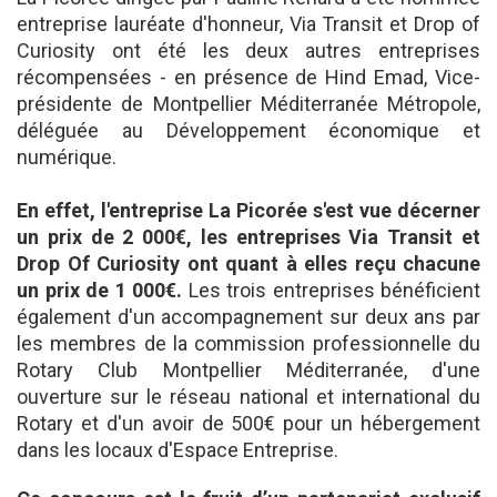
entreprise lauréate d'honneur, Via Transit et Drop of
Curiosity ont été les deux autres entreprises
récompensées - en présence de Hind Emad, Vice-
présidente de Montpellier Méditerranée Métropole,
déléguée au Développement économique et
numérique.
En effet, l'entreprise La Picorée s'est vue décerner
un prix de 2 000€, les entreprises Via Transit et
Drop Of Curiosity ont quant à elles reçu chacune
un prix de 1 000€.
Les trois entreprises bénéficient
également d'un accompagnement sur deux ans par
les membres de la commission professionnelle du
Rotary Club Montpellier Méditerranée, d'une
ouverture sur le réseau national et international du
Rotary et d'un avoir de 500€ pour un hébergement
dans les locaux d'Espace Entreprise.