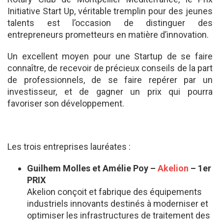
Initiative Start Up, véritable tremplin pour des jeunes
talents est l’occasion de distinguer des
entrepreneurs prometteurs en matière d’innovation.
Un excellent moyen pour une Startup de se faire
connaître, de recevoir de précieux conseils de la part
de professionnels, de se faire repérer par un
investisseur, et de gagner un prix qui pourra
favoriser son développement.
Les trois entreprises lauréates :
Guilhem Molles et Amélie Poy –
Akelion
– 1er
PRIX
Akelion conçoit et fabrique des équipements
industriels innovants destinés à moderniser et
optimiser les infrastructures de traitement des