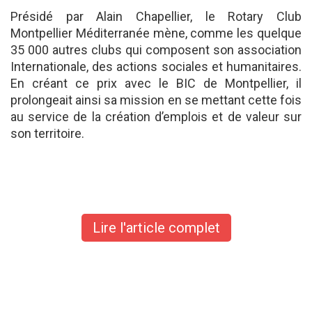
Présidé par Alain Chapellier, le Rotary Club
Montpellier Méditerranée mène, comme les quelque
35 000 autres clubs qui composent son association
Internationale, des actions sociales et humanitaires.
En créant ce prix avec le BIC de Montpellier, il
prolongeait ainsi sa mission en se mettant cette fois
au service de la création d’emplois et de valeur sur
son territoire.
Lire l'article complet