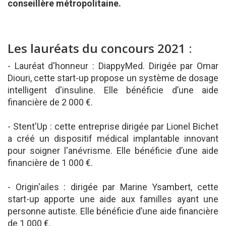
conseillère métropolitaine.
Les lauréats du concours 2021 :
- Lauréat d'honneur : DiappyMed. Dirigée par Omar
Diouri, cette start-up propose un système de dosage
intelligent d'insuline. Elle bénéficie d’une aide
financière de 2 000 €.
- Stent'Up : cette entreprise dirigée par Lionel Bichet
a créé un dispositif médical implantable innovant
pour soigner l'anévrisme. Elle bénéficie d’une aide
financière de 1 000 €.
- Origin'ailes : dirigée par Marine Ysambert, cette
start-up apporte une aide aux familles ayant une
personne autiste. Elle bénéficie d’une aide financière
de 1 000 €.