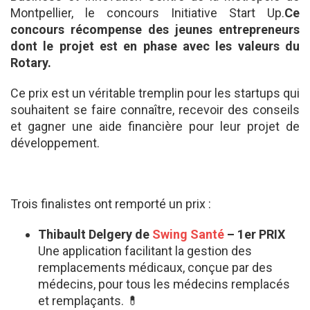
Montpellier, le concours Initiative Start Up.
Ce
concours récompense des jeunes entrepreneurs
dont le projet est en phase avec les valeurs du
Rotary.
Ce prix est un véritable tremplin pour les startups qui
souhaitent se faire connaître, recevoir des conseils
et gagner une aide financière pour leur projet de
développement.
Trois finalistes ont remporté un prix :
Thibault Delgery de
Swing Santé
– 1er PRIX
Une application facilitant la gestion des
remplacements médicaux, conçue par des
médecins, pour tous les médecins remplacés
et remplaçants. 💊