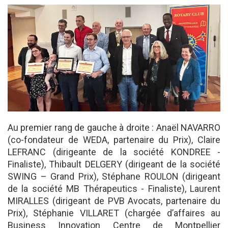
Au premier rang de gauche à droite : Anaël NAVARRO
(co-fondateur de WEDA, partenaire du Prix), Claire
LEFRANC (dirigeante de la société KONDREE -
Finaliste), Thibault DELGERY (dirigeant de la société
SWING – Grand Prix), Stéphane ROULON (dirigeant
de la société MB Thérapeutics - Finaliste), Laurent
MIRALLES (dirigeant de PVB Avocats, partenaire du
Prix), Stéphanie VILLARET (chargée d’affaires au
Business Innovation Centre de Montpellier