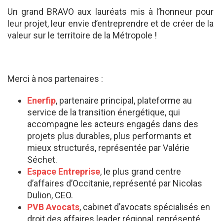
Un grand BRAVO aux lauréats mis à l’honneur pour
leur projet, leur envie d’entreprendre et de créer de la
valeur sur le territoire de la Métropole !
Merci à nos partenaires :
Enerfip
, partenaire principal, plateforme au
service de la transition énergétique, qui
accompagne les acteurs engagés dans des
projets plus durables, plus performants et
mieux structurés, représentée par Valérie
Séchet.
Espace Entreprise
, le plus grand centre
d’affaires d’Occitanie, représenté par Nicolas
Dulion, CEO.
PVB Avocats
, cabinet d’avocats spécialisés en
droit des affaires leader régional, représenté