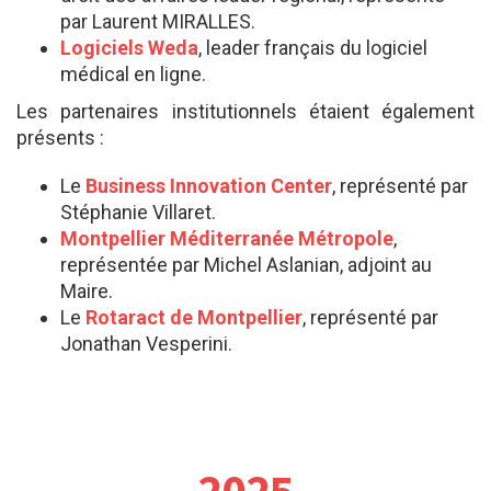
par Laurent MIRALLES.
Logiciels Weda
, leader français du logiciel
médical en ligne.
Les partenaires institutionnels étaient également
présents :
Le
Business Innovation Center
, représenté par
Stéphanie Villaret.
Montpellier Méditerranée Métropole
,
représentée par Michel Aslanian, adjoint au
Maire.
Le
Rotaract de Montpellier
, représenté par
Jonathan Vesperini.
2025