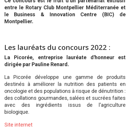
Ce concours est le fruit d’un partenariat exclusif
entre le Rotary Club Montpellier Méditerranée et
le Business & Innovation Centre (BIC) de
Montpellier.
Les lauréats du concours 2022 :
La Picorée, entreprise lauréate d'honneur est
dirigée par Pauline Renard.
La Picorée développe une gamme de produits
destinés à améliorer la nutrition des patients en
oncologie et des populations à risque de dénutrition :
des collations gourmandes, salées et sucrées faites
avec des ingrédients issus de l'agriculture
biologique.
Site internet