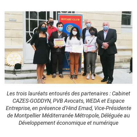
Les trois lauréats entourés des partenaires : Cabinet
CAZES-GODDYN, PVB Avocats, WEDA et Espace
Entreprise, en présence d'Hind Emad, Vice-Présidente
de Montpellier Méditerranée Métropole, Déléguée au
Développement économique et numérique