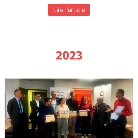
Lire l'article
2023