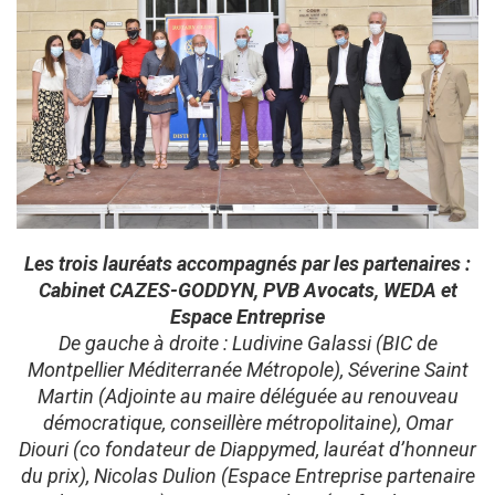
Les trois lauréats accompagnés par les partenaires :
Cabinet CAZES-GODDYN, PVB Avocats, WEDA et
Espace Entreprise
De gauche à droite : Ludivine Galassi (BIC de
Montpellier Méditerranée Métropole), Séverine Saint
Martin (Adjointe au maire déléguée au renouveau
démocratique, conseillère métropolitaine), Omar
Diouri (co fondateur de Diappymed, lauréat d’honneur
du prix), Nicolas Dulion (Espace Entreprise partenaire