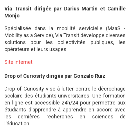
Via Transit dirigée par Darius Martin et Camille
Monjo
Spécialisée dans la mobilité servicielle (MaaS -
Mobility as a Service), Via Transit développe diverses
solutions pour les collectivités publiques, les
opérateurs et leurs usages.
Site internet
Drop of Curiosity dirigée par Gonzalo Ruiz
Drop of Curiosity vise à lutter contre le décrochage
scolaire des étudiants universitaires. Une formation
en ligne est accessible 24h/24 pour permettre aux
étudiants d'apprendre à apprendre en accord avec
les dernières recherches en sciences de
l'éducation.