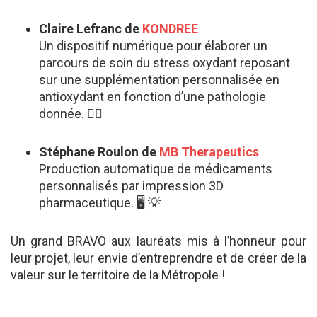
Claire Lefranc de
KONDREE
Un dispositif numérique pour élaborer un
parcours de soin du stress oxydant reposant
sur une supplémentation personnalisée en
antioxydant en fonction d’une pathologie
donnée. 👩‍⚕️
Stéphane Roulon de
MB Therapeutics
Production automatique de médicaments
personnalisés par impression 3D
pharmaceutique. 🖥 💡
Un grand BRAVO aux lauréats mis à l’honneur pour
leur projet, leur envie d’entreprendre et de créer de la
valeur sur le territoire de la Métropole !