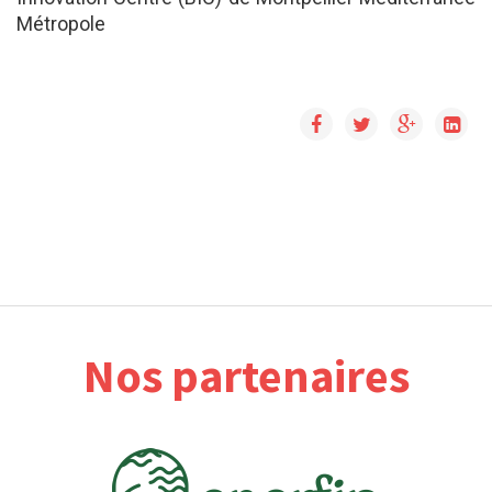
Métropole
Nos partenaires