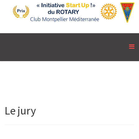
Le jury