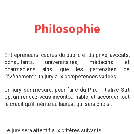
Philosophie
Entrepreneurs, cadres du public et du privé, avocats,
consultants, universitaires, médecins et
pharmaciens ainsi que les partenaires de
l'évènement : un jury aux compétences variées.
Un jury sur mesure, pour faire du Prix Initiative Strt
Up, un rendez-vous incontournable, et accorder tout
le crédit qu’il mérite au lauréat qui sera choisi.
Le jury sera attentif aux critères suivants :