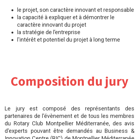
le projet, son caractère innovant et responsable
la capacité à expliquer et à démontrer le
caractère innovant du projet
la stratégie de l’entreprise
l'intérêt et potentiel du projet à long terme
Composition du jury
Le jury est composé des représentants des
partenaires de l'évènement et de tous les membres
du Rotary Club Montpellier Méditerranée, des avis
d'experts pouvant être demandés au Business &
Innovation Centre (BIC) de Montpellier Méditerranée