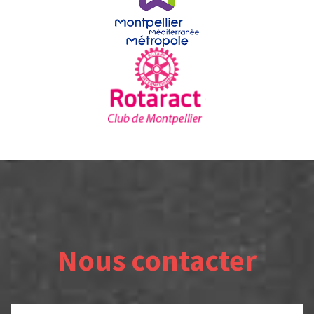
Nous contacter